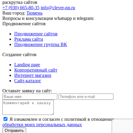
раскрутка сайтов
+7 (930) 665-80-35
info@clever-nn.ru
Ваш город:
Тюмень
Вопросы и консультация whatsapp и telegram:
Продвижение сайтов
Продвижение сайтов
Реклама сайта
Продвижение группы ВК
Создание сайтов
Landing page
Корпоративный сайт
Интернет магазин
Сайт-каталог
Оставьте заявку на сайт:
Я ознакомлен и согласен с политикой в отношении
обработки моих персональных данных